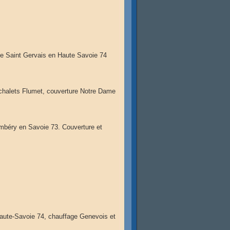
e Saint Gervais en Haute Savoie 74
chalets Flumet, couverture Notre Dame
mbéry en Savoie 73. Couverture et
Haute-Savoie 74, chauffage Genevois et