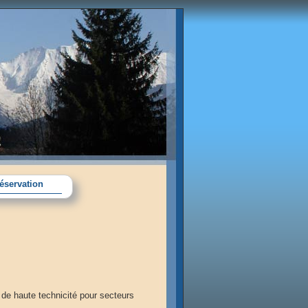
éservation
de haute technicité pour secteurs